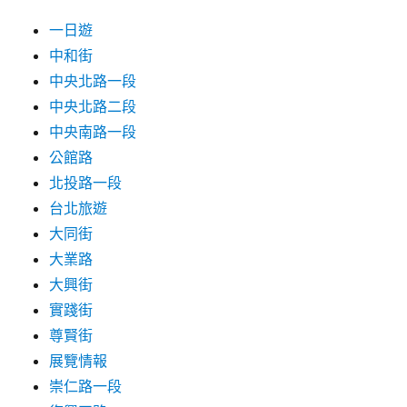
一日遊
中和街
中央北路一段
中央北路二段
中央南路一段
公館路
北投路一段
台北旅遊
大同街
大業路
大興街
實踐街
尊賢街
展覽情報
崇仁路一段