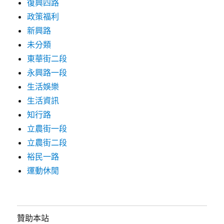
復興四路
政策福利
新興路
未分類
東華街二段
永興路一段
生活娛樂
生活資訊
知行路
立農街一段
立農街二段
裕民一路
運動休閒
贊助本站