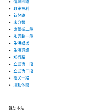
復興四路
政策福利
新興路
未分類
東華街二段
永興路一段
生活娛樂
生活資訊
知行路
立農街一段
立農街二段
裕民一路
運動休閒
贊助本站