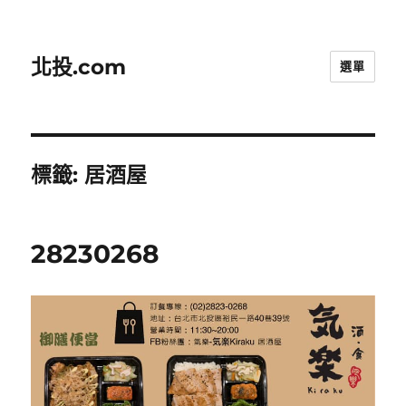
北投.com
選單
標籤:
居酒屋
28230268