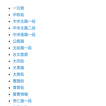
一日遊
中和街
中央北路一段
中央北路二段
中央南路一段
公館路
北投路一段
台北旅遊
大同街
大業路
大興街
實踐街
尊賢街
展覽情報
崇仁路一段