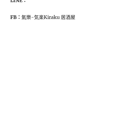
LINE：
FB：
氣樂-気楽Kiraku 居酒屋