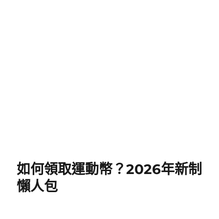
如何領取運動幣？2026年新制
懶人包