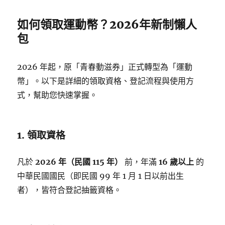
如何領取運動幣？2026年新制懶人
包
2026 年起，原「青春動滋券」正式轉型為「運動
幣」。以下是詳細的領取資格、登記流程與使用方
式，幫助您快速掌握。
1. 領取資格
凡於
2026 年（民國 115 年）
前，年滿
16 歲以上
的
中華民國國民（即民國 99 年 1 月 1 日以前出生
者），皆符合登記抽籤資格。