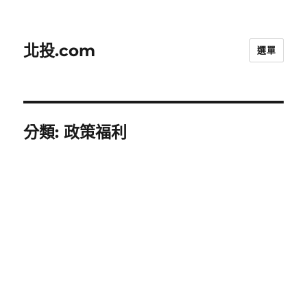
北投.com
選單
分類:
政策福利