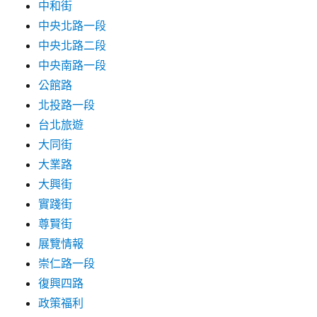
中和街
中央北路一段
中央北路二段
中央南路一段
公館路
北投路一段
台北旅遊
大同街
大業路
大興街
實踐街
尊賢街
展覽情報
崇仁路一段
復興四路
政策福利