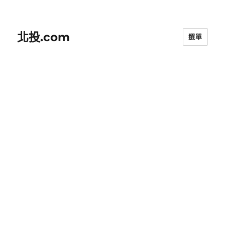
北投.com
選單