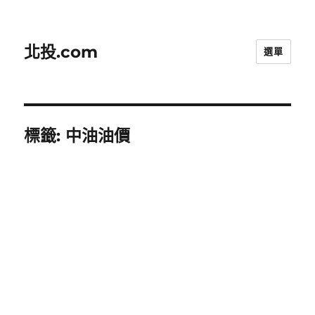
北投.com
選單
標籤:
中油油價