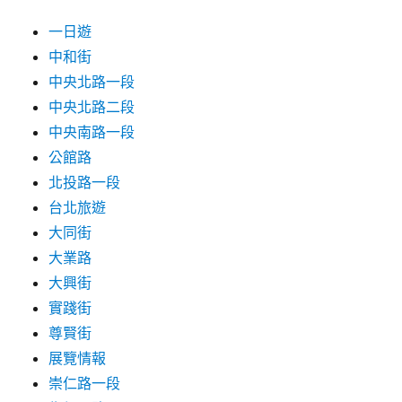
一日遊
中和街
中央北路一段
中央北路二段
中央南路一段
公館路
北投路一段
台北旅遊
大同街
大業路
大興街
實踐街
尊賢街
展覽情報
崇仁路一段