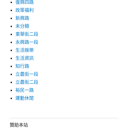
復興四路
政策福利
新興路
未分類
東華街二段
永興路一段
生活娛樂
生活資訊
知行路
立農街一段
立農街二段
裕民一路
運動休閒
贊助本站