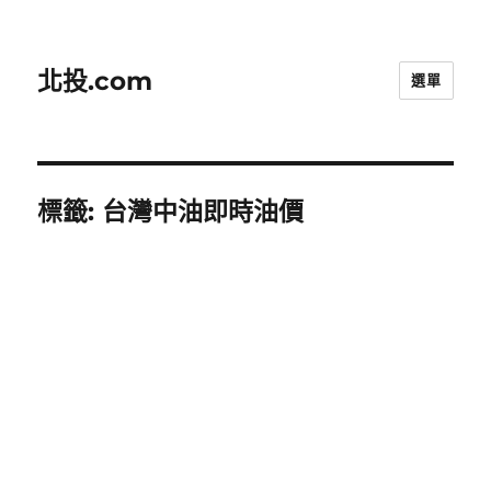
北投.com
選單
標籤:
台灣中油即時油價