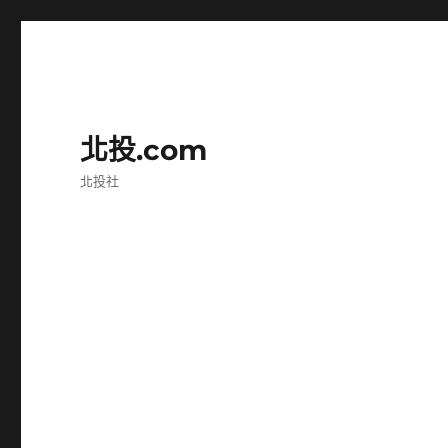
北投.com
北投社