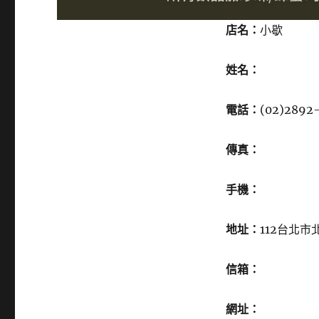
店名：
小歇
姓名：
電話：
(02)2892
傳真：
手機：
地址：
112台北市
信箱：
網址：