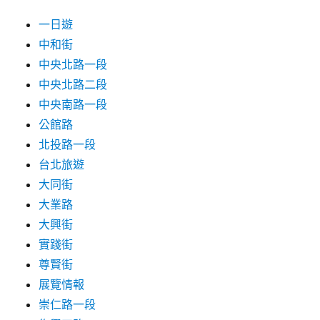
一日遊
中和街
中央北路一段
中央北路二段
中央南路一段
公館路
北投路一段
台北旅遊
大同街
大業路
大興街
實踐街
尊賢街
展覽情報
崇仁路一段