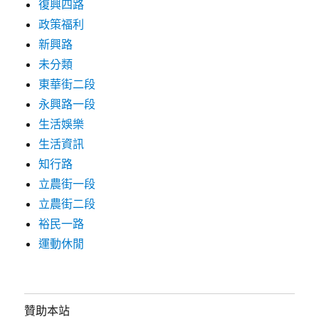
復興四路
政策福利
新興路
未分類
東華街二段
永興路一段
生活娛樂
生活資訊
知行路
立農街一段
立農街二段
裕民一路
運動休閒
贊助本站