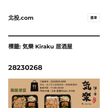
北投.com
選單
標籤:
気樂 Kiraku 居酒屋
28230268