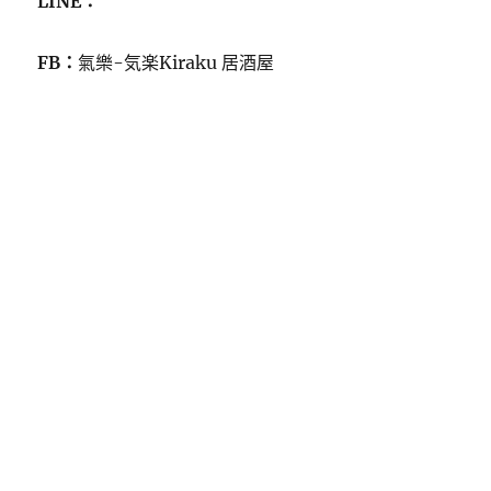
LINE：
FB：
氣樂-気楽Kiraku 居酒屋