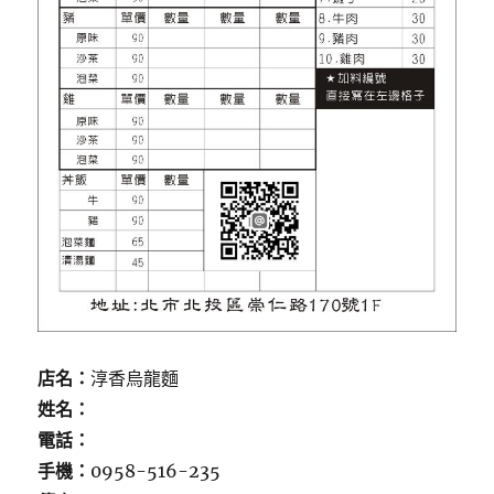
店名：
淳香烏龍麵
姓名：
電話：
手機：
0958-516-235