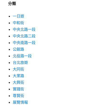
分類
一日遊
中和街
中央北路一段
中央北路二段
中央南路一段
公館路
北投路一段
台北旅遊
大同街
大業路
大興街
實踐街
尊賢街
展覽情報