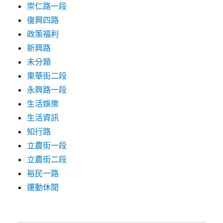
崇仁路一段
復興四路
政策福利
新興路
未分類
東華街二段
永興路一段
生活娛樂
生活資訊
知行路
立農街一段
立農街二段
裕民一路
運動休閒