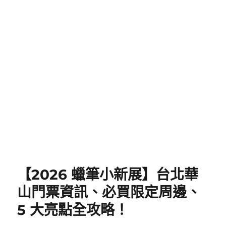
【2026 蠟筆小新展】台北華
山門票資訊、必買限定周邊、
5 大亮點全攻略！