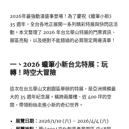
2026年最強動漫盛事登場！為了慶祝《蠟筆小新》
35 週年，全台各地正展開一系列精彩特展與快閃店活
動。本文整理了 2026 年台北華山特展的門票資訊、
展區亮點，以及絕對不能錯過的必買限定周邊清單！
一、2026 蠟筆小新台北特展：玩
轉！時空大冒險
這次在台北華山文創園區舉辦的特展，是亞洲規模最
大的 35 週年紀念展。橫跨兩層樓、近 400 坪的空
間，帶領粉絲走進小新的奇幻世界。
展覽日期：
2026/1/10 (六) – 2026/4/4 (六)