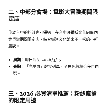
二、中部分會場：電影大冒險期間限
定店
位於台中的粉絲也別錯過！在台中驛鐵道文化園區同
步舉辦期間限定店，結合鐵道文化帶來不一樣的小新
風貌。
展期：
即日起至 2026/3/15
亮點：
「光華號」輕食列車、全角色粒粒公仔自由
選。
三、2026 必買清單推薦：粉絲瘋搶
的限定周邊