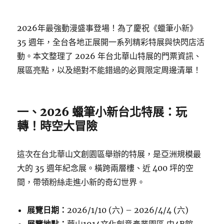
2026年最強動漫盛事登場！為了慶祝《蠟筆小新》
35 週年，全台各地正展開一系列精彩特展與快閃店活
動。本文整理了 2026 年台北華山特展的門票資訊、
展區亮點，以及絕對不能錯過的必買限定周邊清單！
一、2026 蠟筆小新台北特展：玩
轉！時空大冒險
這次在台北華山文創園區舉辦的特展，是亞洲規模最
大的 35 週年紀念展。橫跨兩層樓、近 400 坪的空
間，帶領粉絲走進小新的奇幻世界。
展覽日期：
2026/1/10 (六) – 2026/4/4 (六)