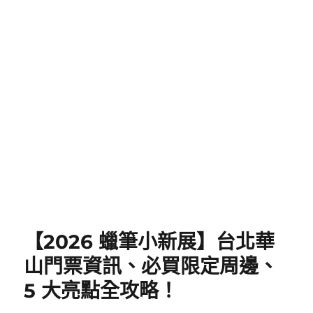
【2026 蠟筆小新展】台北華
山門票資訊、必買限定周邊、
5 大亮點全攻略！