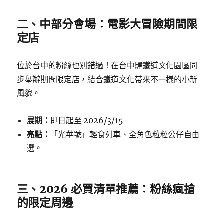
二、中部分會場：電影大冒險期間限
定店
位於台中的粉絲也別錯過！在台中驛鐵道文化園區同
步舉辦期間限定店，結合鐵道文化帶來不一樣的小新
風貌。
展期：
即日起至 2026/3/15
亮點：
「光華號」輕食列車、全角色粒粒公仔自由
選。
三、2026 必買清單推薦：粉絲瘋搶
的限定周邊