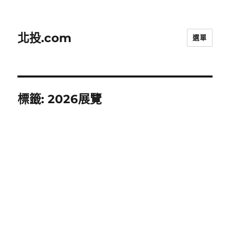
北投.com
選單
標籤:
2026展覽