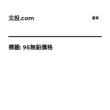
北投.com
選單
標籤:
95無鉛價格