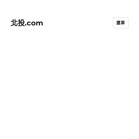
北投.com
選單