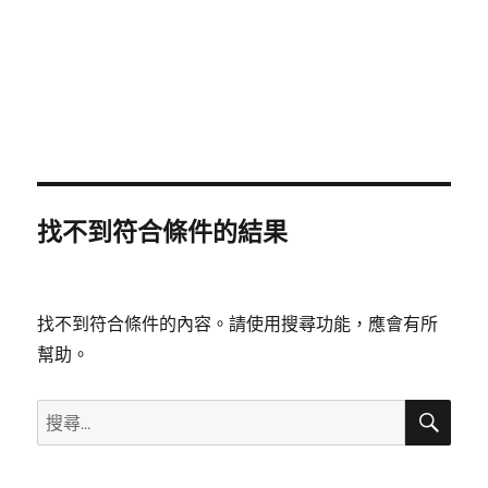
找不到符合條件的結果
找不到符合條件的內容。請使用搜尋功能，應會有所
幫助。
搜
搜
尋
尋
關