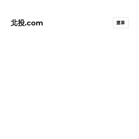
北投.com
選單