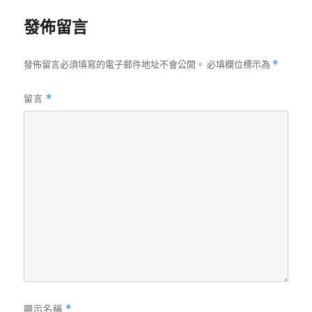
發佈留言
發佈留言必須填寫的電子郵件地址不會公開。
必填欄位標示為
*
留言
*
顯示名稱
*