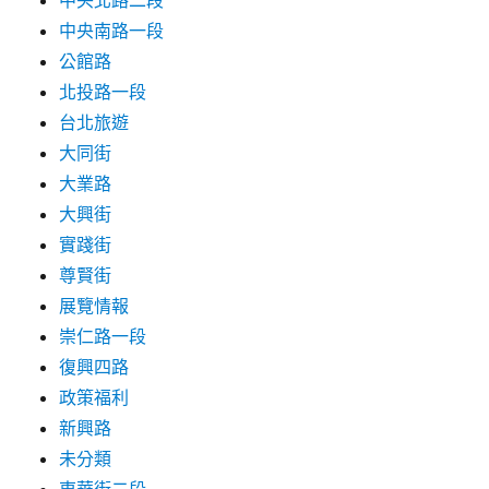
中央北路二段
中央南路一段
公館路
北投路一段
台北旅遊
大同街
大業路
大興街
實踐街
尊賢街
展覽情報
崇仁路一段
復興四路
政策福利
新興路
未分類