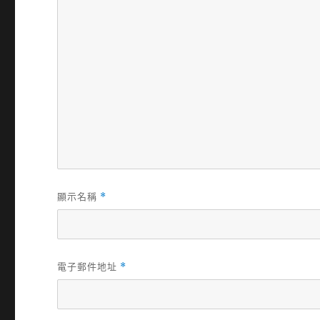
顯示名稱
*
電子郵件地址
*