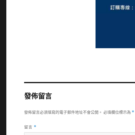
發佈留言
發佈留言必須填寫的電子郵件地址不會公開。
必填欄位標示為
*
留言
*