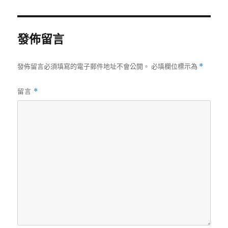
日
期:
發佈留言
發佈留言必須填寫的電子郵件地址不會公開。
必填欄位標示為
*
留言
*