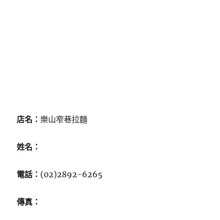
店名：
樂山窄巷拉麵
姓名：
電話：
(02)2892-6265
傳真：