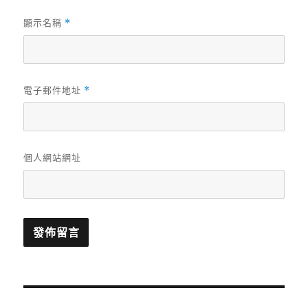
顯示名稱
*
電子郵件地址
*
個人網站網址
文