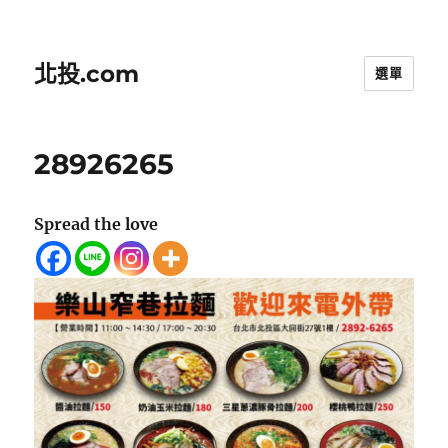
北投.com
選單
28926265
Spread the love