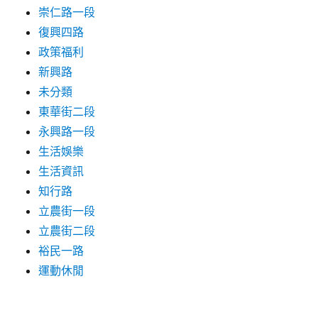
崇仁路一段
復興四路
政策福利
新興路
未分類
東華街二段
永興路一段
生活娛樂
生活資訊
知行路
立農街一段
立農街二段
裕民一路
運動休閒