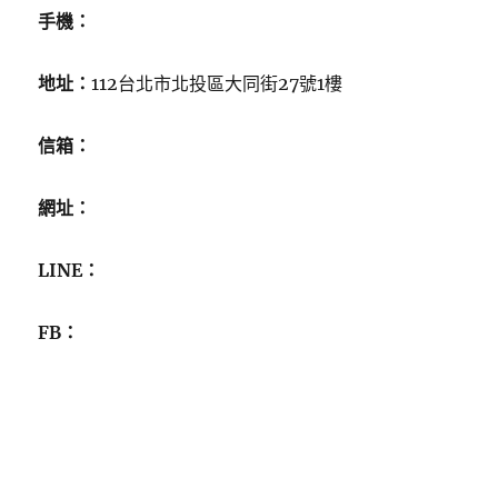
手機：
地址：
112台北市北投區大同街27號1樓
信箱：
網址：
LINE：
FB：