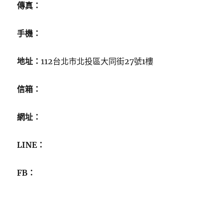
傳真：
手機：
地址：
112台北市北投區大同街27號1樓
信箱：
網址：
LINE：
FB：