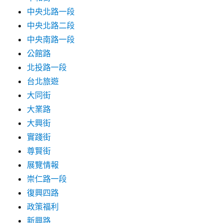
中央北路一段
中央北路二段
中央南路一段
公館路
北投路一段
台北旅遊
大同街
大業路
大興街
實踐街
尊賢街
展覽情報
崇仁路一段
復興四路
政策福利
新興路