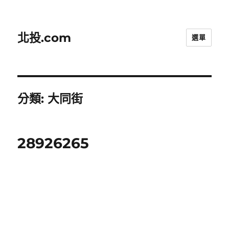
北投.com
選單
分類:
大同街
28926265