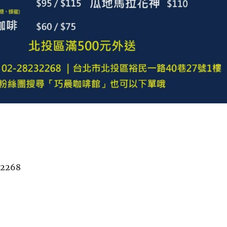
-2268