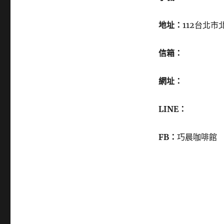
地址：
112台北市
信箱：
網址：
LINE：
FB：
巧晨咖啡館