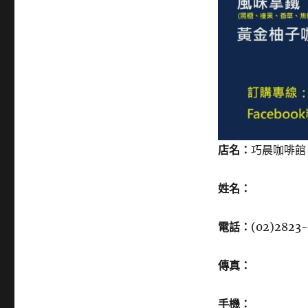
店名：
巧晨咖啡館
姓名：
電話：
(02)2823
傳真：
手機：