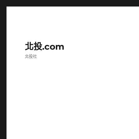
北投.com
北投社