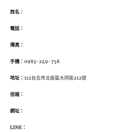
姓名：
電話：
傳真：
手機：
0983-249-758
地址：
112台北市北投區大同街212號
信箱：
網址：
LINE：