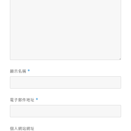
顯示名稱
*
電子郵件地址
*
個人網站網址