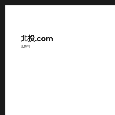
北投.com
北投社