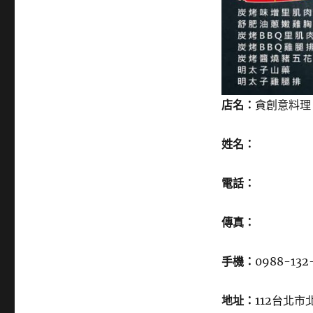
店名：
貪創意料理
姓名：
電話：
傳真：
手機：
0988-132
地址：
112台北市