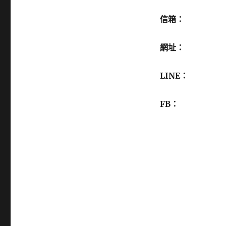
信箱：
網址：
LINE：
FB：